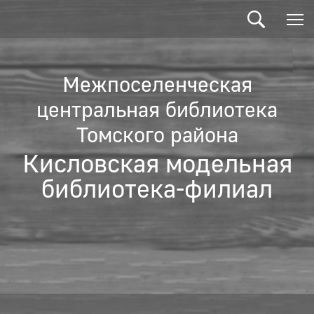
Межпоселенческая
центральная библиотека
Томского района
Кисловская модельная
библиотека-филиал