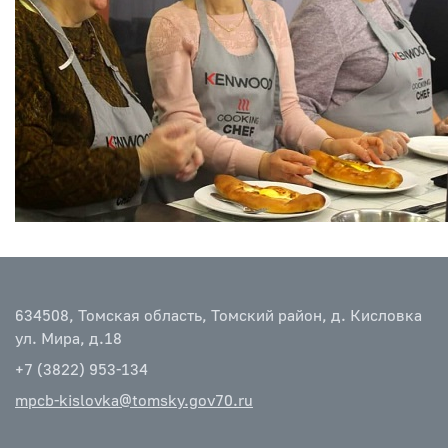
634508, Томская область, Томский район, д. Кисловка
ул. Мира, д.18
+7 (3822) 953-134
mpcb-kislovka@tomsky.gov70.ru