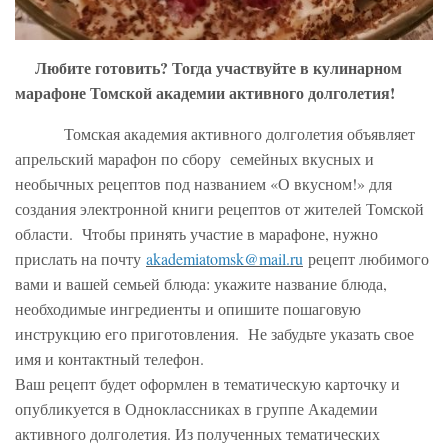
Любите готовить? Тогда участвуйте в кулинарном
марафоне Томской академии активного долголетия!
Томская академия активного долголетия объявляет
апрельский марафон по сбору семейных вкусных и
необычных рецептов под названием «О вкусном!» для
создания электронной книги рецептов от жителей Томской
области. Чтобы принять участие в марафоне, нужно
прислать на почту
akademiatomsk@mail.ru
рецепт любимого
вами и вашей семьей блюда: укажите название блюда,
необходимые ингредиенты и опишите пошаговую
инструкцию его приготовления. Не забудьте указать свое
имя и контактный телефон.
Ваш рецепт будет оформлен в тематическую карточку и
опубликуется в Одноклассниках в группе Академии
активного долголетия. Из полученных тематических