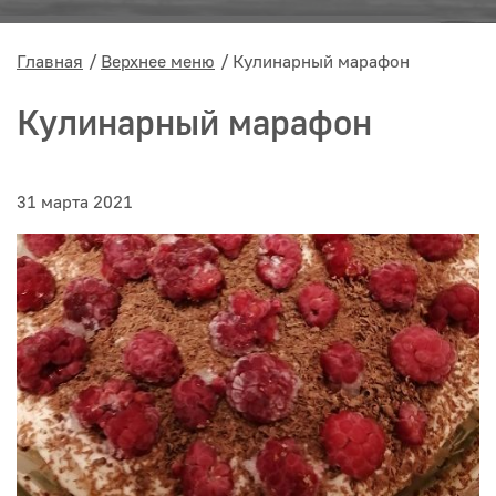
Главная
Верхнее меню
Кулинарный марафон
Кулинарный марафон
31 марта 2021