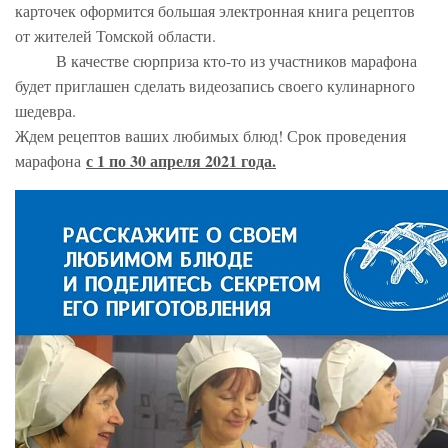
карточек оформится большая электронная книга рецептов
от жителей Томской области.
В качестве сюрприза кто-то из участников марафона
будет приглашен сделать видеозапись своего кулинарного
шедевра.
Ждем рецептов ваших любимых блюд! Срок проведения
с 1 по 30 апреля 2021 года.
марафона