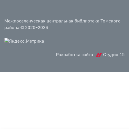
Межпоселенческая центральная библиотека Томского
района © 2020–2026
Разработка сайта
Студия 15