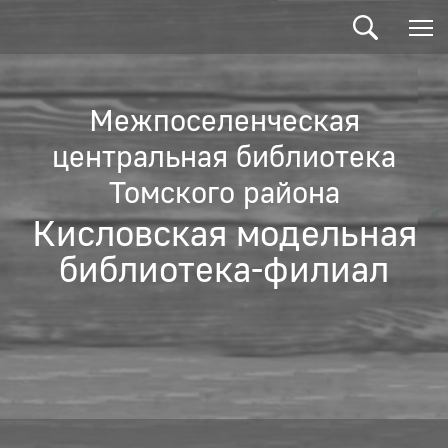
Межпоселенческая
центральная библиотека
Томского района
Кисловская модельная
библиотека-филиал