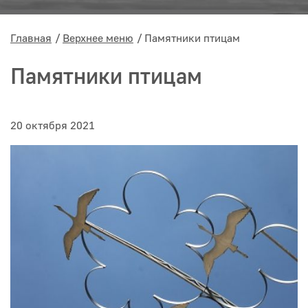
Главная
Верхнее меню
Памятники птицам
Памятники птицам
20 октября 2021