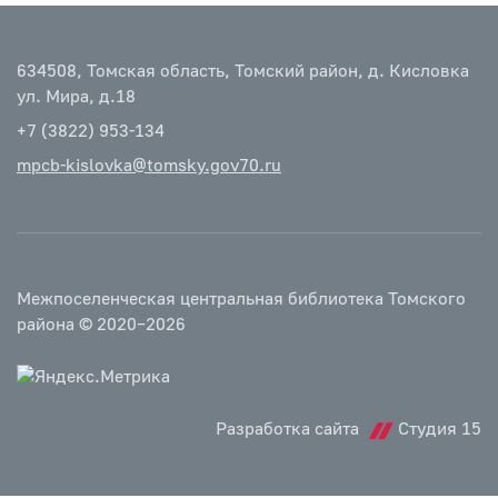
634508, Томская область, Томский район, д. Кисловка
ул. Мира, д.18
+7 (3822) 953-134
mpcb-kislovka@tomsky.gov70.ru
Межпоселенческая центральная библиотека Томского
района © 2020–2026
Разработка сайта
Студия 15