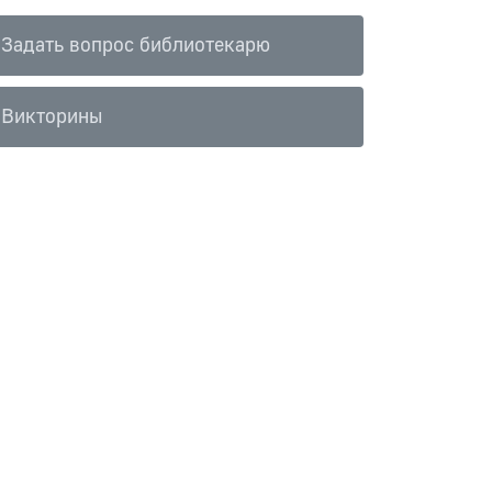
Задать вопрос библиотекарю
Викторины