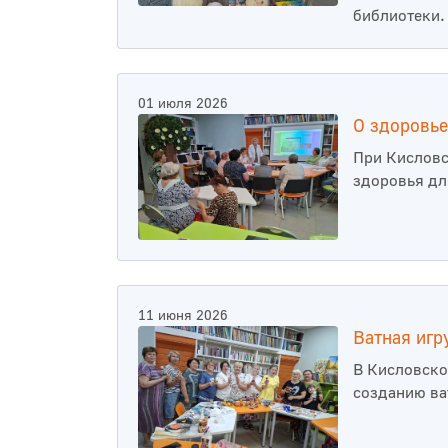
библиотеки.
01 июля 2026
О здоровье
При Кисловс
здоровья дл
11 июня 2026
Ватная игр
В Кисловско
созданию ва