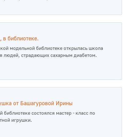
, в библиотеке.
кой модельной библиотеке открылась школа
я людей, страдающих сахарным диабетом.
ушка от Башагуровой Ирины
й библиотеке состоялся мастер - класс по
тной игрушки.