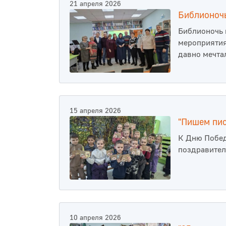
21 апреля 2026
Библионочь
Библионочь 
мероприятия
давно мечта
15 апреля 2026
"Пишем пис
К Дню Побед
поздравител
10 апреля 2026