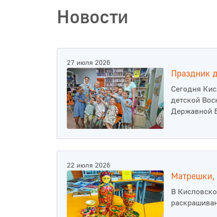
Новости
27 июля 2026
Праздник 
Сегодня Кис
детской Вос
Державной 
22 июля 2026
Матрешки, 
В Кисловско
раскрашиван